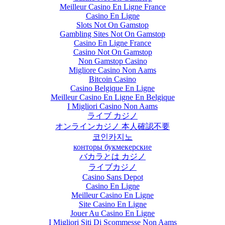
Meilleur Casino En Ligne France
Casino En Ligne
Slots Not On Gamstop
Gambling Sites Not On Gamstop
Casino En Ligne France
Casino Not On Gamstop
Non Gamstop Casino
Migliore Casino Non Aams
Bitcoin Casino
Casino Belgique En Ligne
Meilleur Casino En Ligne En Belgique
I Migliori Casino Non Aams
ライブ カジノ
オンラインカジノ 本人確認不要
코인카지노
конторы букмекерские
バカラとは カジノ
ライブカジノ
Casino Sans Depot
Casino En Ligne
Meilleur Casino En Ligne
Site Casino En Ligne
Jouer Au Casino En Ligne
I Migliori Siti Di Scommesse Non Aams