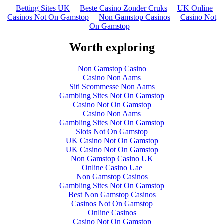
Betting Sites UK
Beste Casino Zonder Cruks
UK Online
Casinos Not On Gamstop
Non Gamstop Casinos
Casino Not
On Gamstop
Worth exploring
Non Gamstop Casino
Casino Non Aams
Siti Scommesse Non Aams
Gambling Sites Not On Gamstop
Casino Not On Gamstop
Casino Non Aams
Gambling Sites Not On Gamstop
Slots Not On Gamstop
UK Casino Not On Gamstop
UK Casino Not On Gamstop
Non Gamstop Casino UK
Online Casino Uae
Non Gamstop Casinos
Gambling Sites Not On Gamstop
Best Non Gamstop Casinos
Casinos Not On Gamstop
Online Casinos
Casino Not On Gamstop